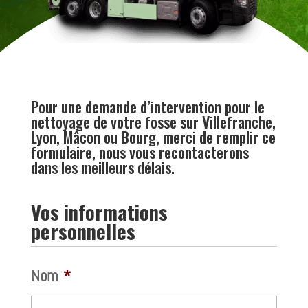
Pour une demande d’intervention pour le
nettoyage de votre fosse sur Villefranche,
Lyon, Mâcon ou Bourg, merci de remplir ce
formulaire, nous vous recontacterons
dans les meilleurs délais.
Vos informations
personnelles
Nom
*