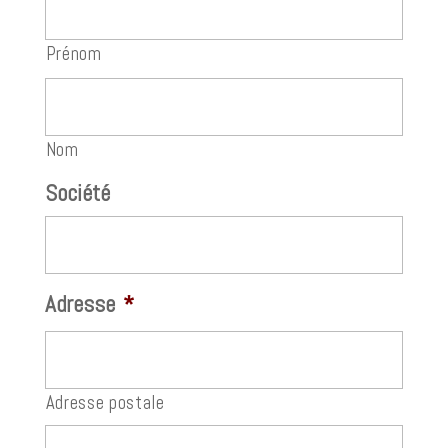
Prénom
Nom
Société
Adresse
*
Adresse postale