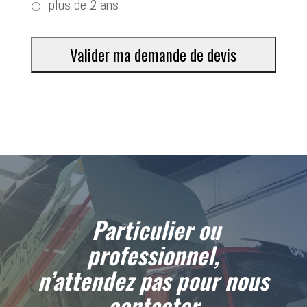
plus de 2 ans
Particulier ou
professionnel,
n’attendez pas pour nous
contacter