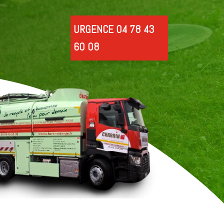
URGENCE 04 78 43
60 08