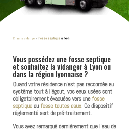
Charrin vidange
»
Fosse septique
à lyon
Vous possédez une
fosse septique
et souhaitez la vidanger à Lyon ou
dans la région lyonnaise ?
Quand votre résidence n’est pas raccordée au
système tout à l’égout, vos eaux usées sont
obligatoirement évacuées vers une
fosse
septique
ou
fosse toutes eaux
. Ce dispositif
réglementé sert de pré-traitement.
Vous avez remarqué dernièrement que l’eau de