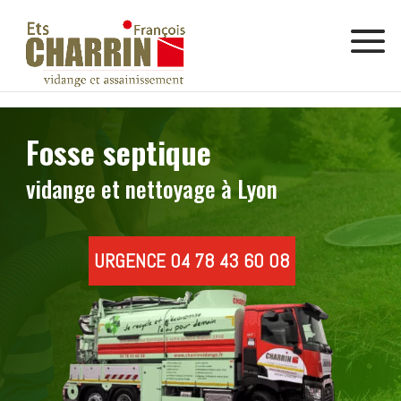
Fosse septique
vidange et nettoyage à Lyon
URGENCE 04 78 43 60 08