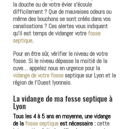
la douche ou de votre évier s’écoule
difficilement ? Que de mauvaises odeurs ou
même des bouchons se sont créés dans vos
canalisations ? Ces alertes vous indiquent
qu’il est temps de vidanger votre
fosse
septique
.
Pour en être sûr, vérifier le niveau de votre
fosse. Si le niveau dépasse la moitié de la
cuve… appelez nous en urgence pour la
vidange de votre fosse
septique sur Lyon et la
région de l’Ouest lyonnais.
La vidange de ma
fosse septique
à
Lyon
Tous les 4 à 5 ans en moyenne, une vidange
de la
fosse septique
est nécessaire :
cette